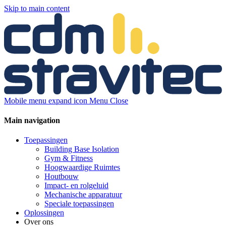
Skip to main content
Mobile menu expand icon
Menu
Close
Main navigation
Toepassingen
Building Base Isolation
Gym & Fitness
Hoogwaardige Ruimtes
Houtbouw
Impact- en rolgeluid
Mechanische apparatuur
Speciale toepassingen
Oplossingen
Over ons