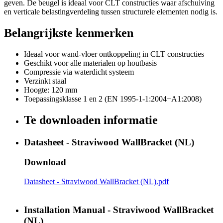
geven. De beugel is ideaal voor CLT constructies waar afschuiving
en verticale belastingverdeling tussen structurele elementen nodig is.
Belangrijkste kenmerken
Ideaal voor wand-vloer ontkoppeling in CLT constructies
Geschikt voor alle materialen op houtbasis
Compressie via waterdicht systeem
Verzinkt staal
Hoogte: 120 mm
Toepassingsklasse 1 en 2 (EN 1995-1-1:2004+A1:2008)
Te downloaden informatie
Datasheet - Straviwood WallBracket (NL)
Download
Datasheet - Straviwood WallBracket (NL).pdf
Installation Manual - Straviwood WallBracket
(NL)