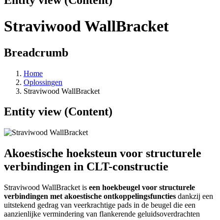
Straviwood WallBracket
Breadcrumb
Home
Oplossingen
Straviwood WallBracket
Entity view (Content)
Akoestische hoeksteun voor structurele
verbindingen in CLT-constructie
Straviwood WallBracket is
een hoekbeugel voor structurele
verbindingen met akoestische ontkoppelingsfuncties
dankzij een
uitstekend gedrag van veerkrachtige pads in de beugel die een
aanzienlijke vermindering van flankerende geluidsoverdrachten